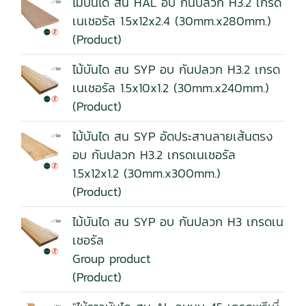
ไม้บันได สน HAL อบ กันปลวก H3.2 เกรด
เนเชอรัล 1.5x12x2.4 (30mm.x280mm.)
(Product)
ไม้บันได สน SYP อบ กันปลวก H3.2 เกรด
เนเชอรัล 1.5x10x1.2 (30mm.x240mm.)
(Product)
ไม้บันได สน SYP อัดประสานลายเส้นตรง
อบ กันปลวก H3.2 เกรดเนเชอรัล
1.5x12x1.2 (30mm.x300mm.)
(Product)
ไม้บันได สน SYP อบ กันปลวก H3 เกรดเน
เชอรัล
Group product
(Product)