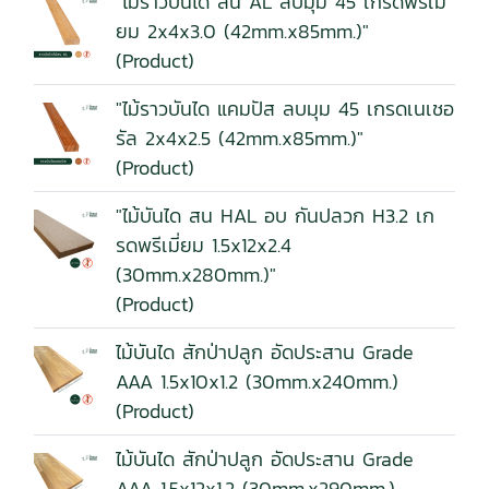
"ไม้ราวบันได สน AL ลบมุม 45 เกรดพรีเมี่
ยม 2x4x3.0 (42mm.x85mm.)"
(Product)
"ไม้ราวบันได แคมปัส ลบมุม 45 เกรดเนเชอ
รัล 2x4x2.5 (42mm.x85mm.)"
(Product)
"ไม้บันได สน HAL อบ กันปลวก H3.2 เก
รดพรีเมี่ยม 1.5x12x2.4
(30mm.x280mm.)"
(Product)
ไม้บันได สักป่าปลูก อัดประสาน Grade
AAA 1.5x10x1.2 (30mm.x240mm.)
(Product)
ไม้บันได สักป่าปลูก อัดประสาน Grade
AAA 1.5x12x1.2 (30mm.x290mm.)