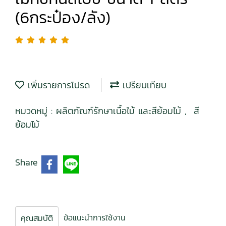
(6กระป๋อง/ลัง)
เพิ่มรายการโปรด
เปรียบเทียบ
หมวดหมู่ :
ผลิตภัณฑ์รักษาเนื้อไม้ และสีย้อมไม้
,
สี
ย้อมไม้
Share
ข้อแนะนำการใช้งาน
คุณสมบัติ