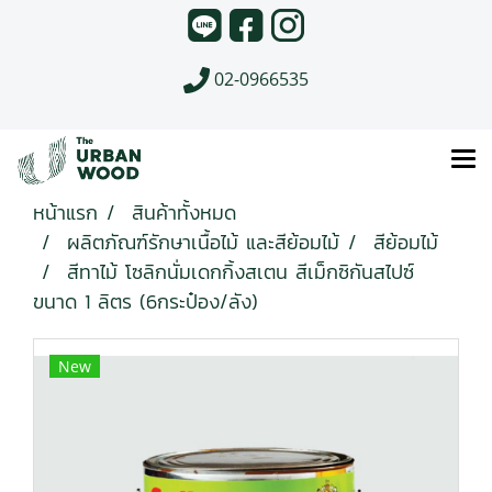
02-0966535
หน้าแรก
สินค้าทั้งหมด
ผลิตภัณฑ์รักษาเนื้อไม้ และสีย้อมไม้
สีย้อมไม้
สีทาไม้ โซลิกนั่มเดกกิ้งสเตน สีเม็กซิกันสไปซ์
ขนาด 1 ลิตร (6กระป๋อง/ลัง)
New