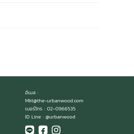
อีเมล :
Mkt@the-urbanwood.com
เบอร์โทร : 02-0966535
ID Line :
@urbanwood