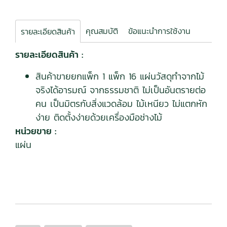
คุณสมบัติ
ข้อแนะนำการใช้งาน
รายละเอียดสินค้า
รายละเอียดสินค้า :
สินค้าขายยกแพ็ก 1 แพ็ก 16 แผ่นวัสดุทำจากไม้
จริงได้อารมณ์ จากธรรมชาติ ไม่เป็นอันตรายต่อ
คน เป็นมิตรกับสิ่งแวดล้อม ไม้เหนียว ไม่แตกหัก
ง่าย ติดตั้งง่ายด้วยเครื่องมือช่างไม้
หน่วยขาย :
แผ่น