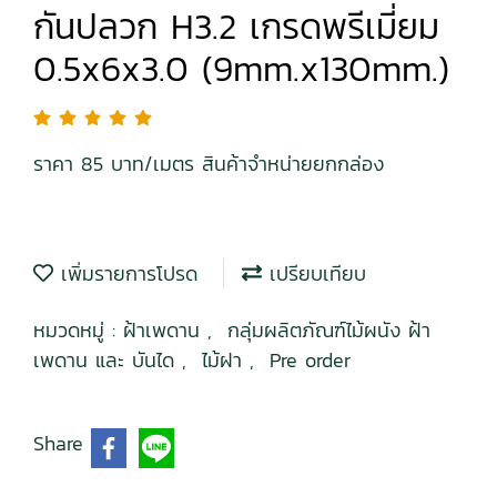
กันปลวก H3.2 เกรดพรีเมี่ยม
0.5x6x3.0 (9mm.x130mm.)
ราคา 85 บาท/เมตร สินค้าจำหน่ายยกกล่อง
เพิ่มรายการโปรด
เปรียบเทียบ
หมวดหมู่ :
ฝ้าเพดาน
,
กลุ่มผลิตภัณฑ์ไม้ผนัง ฝ้า
เพดาน และ บันได
,
ไม้ฝา
,
Pre order
Share