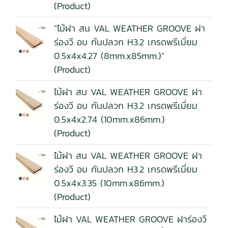
(Product)
"ไม้ฝา สน VAL WEATHER GROOVE ฝา
ร่องวี อบ กันปลวก H3.2 เกรดพรีเมี่ยม
0.5x4x4.27 (8mm.x85mm.)"
(Product)
ไม้ฝา สน VAL WEATHER GROOVE ฝา
ร่องวี อบ กันปลวก H3.2 เกรดพรีเมี่ยม
0.5x4x2.74 (10mm.x86mm.)
(Product)
ไม้ฝา สน VAL WEATHER GROOVE ฝา
ร่องวี อบ กันปลวก H3.2 เกรดพรีเมี่ยม
0.5x4x3.35 (10mm.x86mm.)
(Product)
ไม้ฝา VAL WEATHER GROOVE ฝาร่องวี