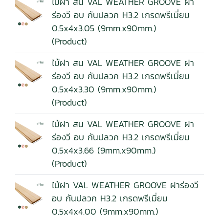
ไม้ฝา สน VAL WEATHER GROOVE ฝา
ร่องวี อบ กันปลวก H3.2 เกรดพรีเมี่ยม
0.5x4x3.05 (9mm.x90mm.)
(Product)
ไม้ฝา สน VAL WEATHER GROOVE ฝา
ร่องวี อบ กันปลวก H3.2 เกรดพรีเมี่ยม
0.5x4x3.30 (9mm.x90mm.)
(Product)
ไม้ฝา สน VAL WEATHER GROOVE ฝา
ร่องวี อบ กันปลวก H3.2 เกรดพรีเมี่ยม
0.5x4x3.66 (9mm.x90mm.)
(Product)
ไม้ฝา VAL WEATHER GROOVE ฝาร่องวี
อบ กันปลวก H3.2 เกรดพรีเมี่ยม
0.5x4x4.00 (9mm.x90mm.)