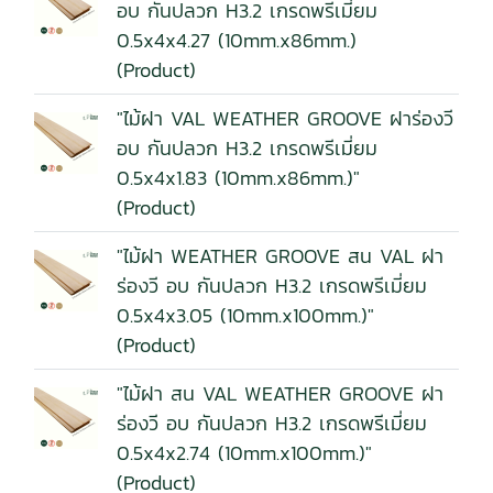
อบ กันปลวก H3.2 เกรดพรีเมี่ยม
0.5x4x4.27 (10mm.x86mm.)
(Product)
"ไม้ฝา VAL WEATHER GROOVE ฝาร่องวี
อบ กันปลวก H3.2 เกรดพรีเมี่ยม
0.5x4x1.83 (10mm.x86mm.)"
(Product)
"ไม้ฝา WEATHER GROOVE สน VAL ฝา
ร่องวี อบ กันปลวก H3.2 เกรดพรีเมี่ยม
0.5x4x3.05 (10mm.x100mm.)"
(Product)
"ไม้ฝา สน VAL WEATHER GROOVE ฝา
ร่องวี อบ กันปลวก H3.2 เกรดพรีเมี่ยม
0.5x4x2.74 (10mm.x100mm.)"
(Product)