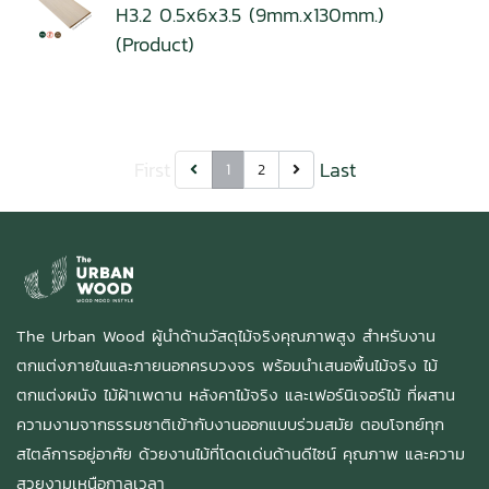
H3.2 0.5x6x3.5 (9mm.x130mm.)
(Product)
First
Last
1
2
The Urban Wood ผู้นำด้านวัสดุไม้จริงคุณภาพสูง สำหรับงาน
ตกแต่งภายในและภายนอกครบวงจร พร้อมนำเสนอพื้นไม้จริง ไม้
ตกแต่งผนัง ไม้ฝ้าเพดาน หลังคาไม้จริง และเฟอร์นิเจอร์ไม้ ที่ผสาน
ความงามจากธรรมชาติเข้ากับงานออกแบบร่วมสมัย ตอบโจทย์ทุก
สไตล์การอยู่อาศัย ด้วยงานไม้ที่โดดเด่นด้านดีไซน์ คุณภาพ และความ
สวยงามเหนือกาลเวลา