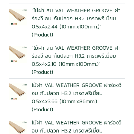
"ไม้ฝา สน VAL WEATHER GROOVE ฝา
ร่องวี อบ กันปลวก H3.2 เกรดพรีเมี่ยม
0.5x4x2.44 (10mm.x100mm.)"
(Product)
"ไม้ฝา สน VAL WEATHER GROOVE ฝา
ร่องวี อบ กันปลวก H3.2 เกรดพรีเมี่ยม
0.5x4x2.10 (10mm.x100mm.)"
(Product)
ไม้ฝา VAL WEATHER GROOVE ฝาร่องวี
อบ กันปลวก H3.2 เกรดพรีเมี่ยม
0.5x4x3.66 (10mm.x86mm.)
(Product)
ไม้ฝา VAL WEATHER GROOVE ฝาร่องวี
อบ กันปลวก H3.2 เกรดพรีเมี่ยม