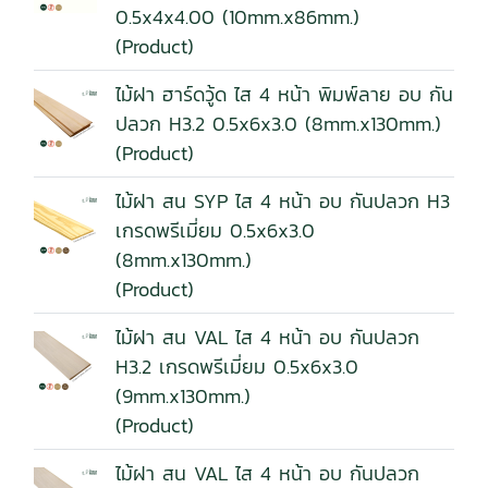
0.5x4x4.00 (10mm.x86mm.)
(Product)
ไม้ฝา ฮาร์ดวู้ด ไส 4 หน้า พิมพ์ลาย อบ กัน
ปลวก H3.2 0.5x6x3.0 (8mm.x130mm.)
(Product)
ไม้ฝา สน SYP ไส 4 หน้า อบ กันปลวก H3
เกรดพรีเมี่ยม 0.5x6x3.0
(8mm.x130mm.)
(Product)
ไม้ฝา สน VAL ไส 4 หน้า อบ กันปลวก
H3.2 เกรดพรีเมี่ยม 0.5x6x3.0
(9mm.x130mm.)
(Product)
ไม้ฝา สน VAL ไส 4 หน้า อบ กันปลวก