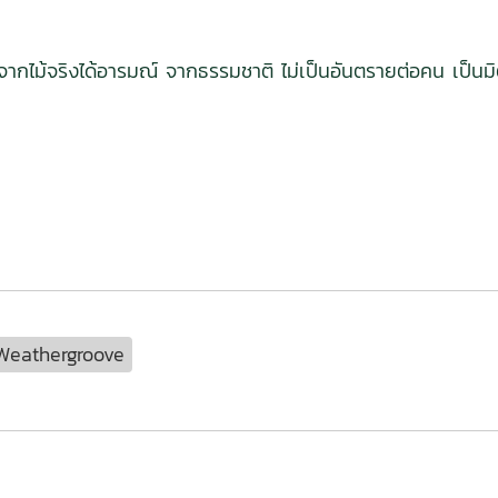
จากไม้จริงได้อารมณ์ จากธรรมชาติ ไม่เป็นอันตรายต่อคน เป็นมิต
Weathergroove