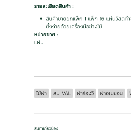
รายละเอียดสินค้า :
สินค้าขายยกแพ็ก 1 แพ็ก 16 แผ่นวัสดุทำ
ตั้งง่ายด้วยเครื่องมือช่างไม้
หน่วยขาย :
แผ่น
ไม้ฝา
สน VAL
ฝาร่องวี
ฝาอเมซอน
สินค้าเกี่ยวข้อง