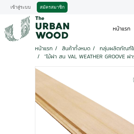
เข้าสู่ระบบ
สมัครสมาชิก
หน้าแรก
หน้าแรก
สินค้าทั้งหมด
กลุ่มผลิตภัณฑ์
"ไม้ฝา สน VAL WEATHER GROOVE ฝาร่อ