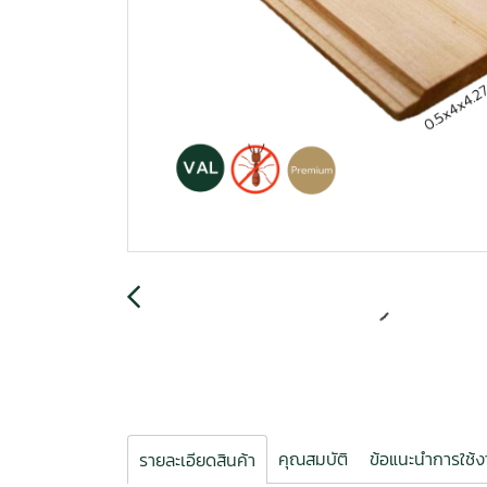
คุณสมบัติ
ข้อแนะนำการใช้
รายละเอียดสินค้า