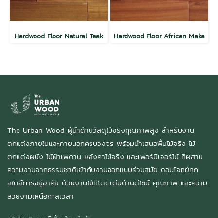
Hardwood Floor Natural Teak
Hardwood Floor African Maka
The Urban Wood ผู้นำด้านวัสดุไม้จริงคุณภาพสูง สำหรับงาน
ตกแต่งภายในและภายนอกครบวงจร พร้อมนำเสนอพื้นไม้จริง ไม้
ตกแต่งผนัง ไม้ฝ้าเพดาน หลังคาไม้จริง และเฟอร์นิเจอร์ไม้ ที่ผสาน
ความงามจากธรรมชาติเข้ากับงานออกแบบร่วมสมัย ตอบโจทย์ทุก
สไตล์การอยู่อาศัย ด้วยงานไม้ที่โดดเด่นด้านดีไซน์ คุณภาพ และความ
สวยงามเหนือกาลเวลา