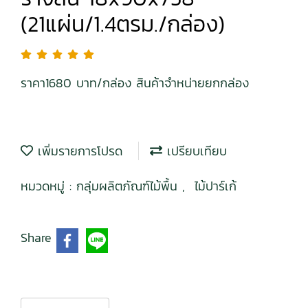
(21แผ่น/1.4ตรม./กล่อง)
ราคา1680 บาท/กล่อง สินค้าจำหน่ายยกกล่อง
เพิ่มรายการโปรด
เปรียบเทียบ
หมวดหมู่ :
กลุ่มผลิตภัณฑ์ไม้พื้น
,
ไม้ปาร์เก้
Share