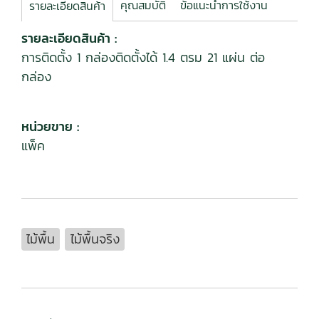
คุณสมบัติ
ข้อแนะนำการใช้งาน
รายละเอียดสินค้า
รายละเอียดสินค้า :
การติดตั้ง 1 กล่องติดตั้งได้ 1.4 ตรม 21 แผ่น ต่อ
กล่อง
หน่วยขาย :
แพ็ค
ไม้พื้น
ไม้พื้นจริง