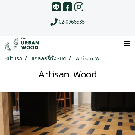
02-0966535
หน้าแรก
แกลลอรี่ทั้งหมด
Artisan Wood
Artisan Wood