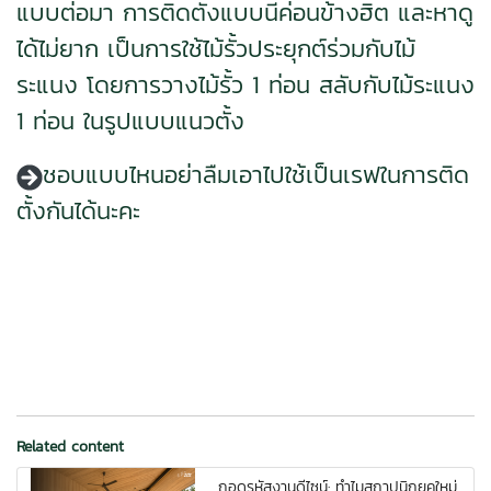
แบบต่อมา การติดตั้งแบบนี้ค่อนข้างฮิต และหาดู
ได้ไม่ยาก เป็นการใช้ไม้รั้วประยุกต์ร่วมกับไม้
ระแนง โดยการวางไม้รั้ว 1 ท่อน สลับกับไม้ระแนง
1 ท่อน ในรูปแบบแนวตั้ง
ชอบแบบไหนอย่าลืมเอาไปใช้เป็นเรฟในการติด
ตั้งกันได้นะคะ
Related content
ถอดรหัสงานดีไซน์: ทำไมสถาปนิกยุคใหม่