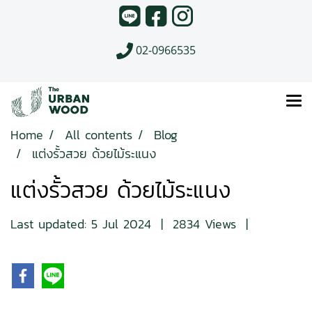
02-0966535
Home
All contents
Blog
แต่งรั้วสวย ด้วยไม้ระแนง
แต่งรั้วสวย ด้วยไม้ระแนง
Last updated: 5 Jul 2024
|
2834 Views
|