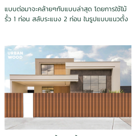
แบบต่อมาจะคล้ายๆกับแบบล่าสุด โดยการใช้ไม้
รั้ว 1 ท่อน สลับระแนง 2 ท่อน ในรูปแบบแนวตั้ง