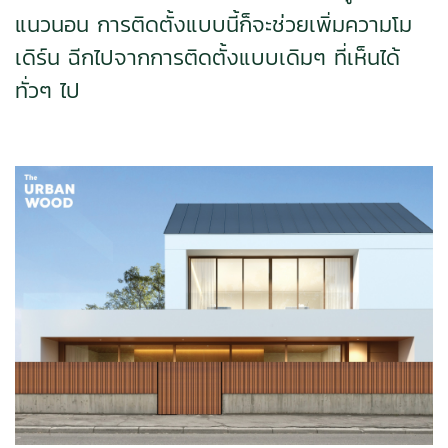
แนวนอน การติดตั้งแบบนี้ก็จะช่วยเพิ่มความโม
เดิร์น ฉีกไปจากการติดตั้งแบบเดิมๆ ที่เห็นได้
ทั่วๆ ไป