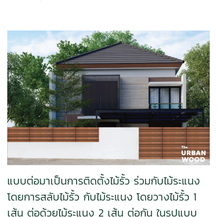
แบบต่อมาเป็นการติดตั้งไม้รั้ว ร่วมกับไม้ระแนง
โดยการสลับไม้รั้ว กับไม้ระแนง โดยวางไม้รั้ว 1
เส้น ต่อด้วยไม้ระแนง 2 เส้น ต่อกัน ในรูปแบบ