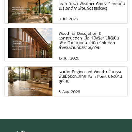
เลือก "ไม้ฝา Weather Groove" ยกระดับ
โปรเจกต์คาเฟ่จนถึงรีสอร์ตหรู
3 Jul 2026
Wood for Decoration &
Construction เมื่อ "ไม้จริง" ไม่ได้เป็น
เพียงวัสดุตกแต่ง แต่คือ Solution
สำหรับงานก่อสร้างยุคใหม่
15 Jul 2026
เจาะลึก Engineered Wood: นวัตกรรม
พื้นไม้จริงที่แก้ทุก Pain Point ของบ้าน
ยุคใหม่
5 Aug 2026