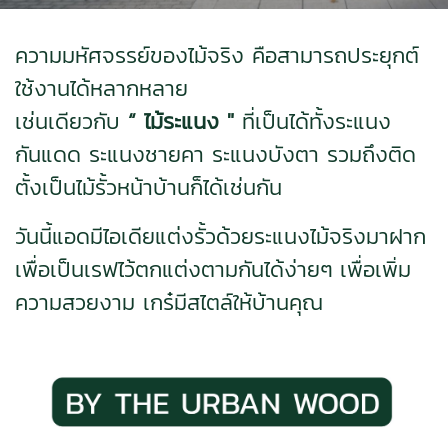
ความมหัศจรรย์ของไม้จริง คือสามารถประยุกต์
ใช้งานได้หลากหลาย
เช่นเดียวกับ
“ ไม้ระแนง "
ที่เป็นได้ทั้งระแนง
กันแดด ระแนงชายคา ระแนงบังตา รวมถึงติด
ตั้งเป็นไม้รั้วหน้าบ้านก็ได้เช่นกัน
วันนี้แอดมีไอเดียแต่งรั้วด้วยระแนงไม้จริงมาฝาก
เพื่อเป็นเรฟไว้ตกแต่งตามกันได้ง่ายๆ
เพื่อเพิ่ม
ความสวยงาม เกร๋มีสไตล์ให้บ้านคุณ