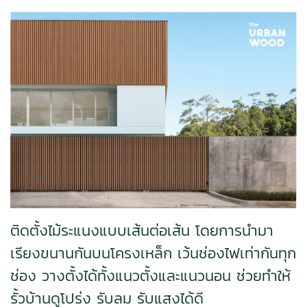
ติดตั้งไม้ระแนงแบบเส้นต่อเส้น โดยการนำมา
เรียงขนานกันบนโครงเหล็ก เว้นช่องไฟเท่ากันทุก
ช่อง วางตั้งได้ทั้งแนวตั้งและแนวนอน ช่วยทำให้
รั้วบ้านดูโปร่ง รับลม รับแสงได้ดี