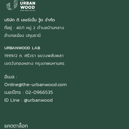
บริษัท ดิ เออร์เบิ้น วู้ด จำกัด
ที่อยู่ : 40/1 หมู่ 2 ตำบลบ้านกลาง
อำเภอเมือง ปทุมธานี
URBANWOOD LAB
1999/2 ถ. ศรีวรา แขวงพลับพลา
เขตวังทองหลาง กรุงเทพมหานคร
อีเมล :
Online@the-urbanwood.com
เบอร์โทร : 02-0966535
ID Line :
@urbanwood
แคตตาล็อก