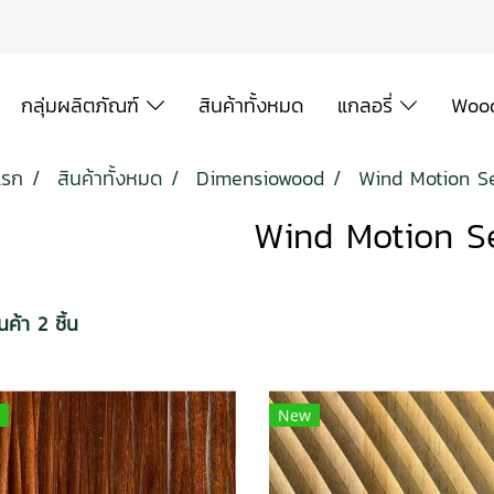
กลุ่มผลิตภัณฑ์
สินค้าทั้งหมด
แกลอรี่
Wood
แรก
สินค้าทั้งหมด
Dimensiowood
Wind Motion Se
Wind Motion S
ค้า 2 ชิ้น
New