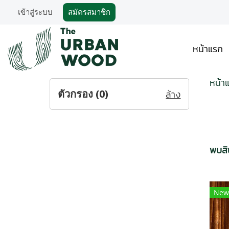
เข้าสู่ระบบ
สมัครสมาชิก
หน้าแรก
หน้า
ตัวกรอง (
0
)
ล้าง
พบสิน
New