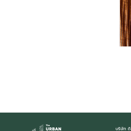
บริษัท ดิ