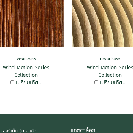
VoxelPress
HexaPhase
Wind Motion Series
Wind Motion Serie
Collection
Collection
เปรียบเทียบ
เปรียบเทียบ
แคตตาล็อก
 เออร์เบิ้น วู้ด จำกัด