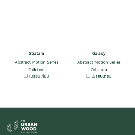
Stratara
Galaxy
Abstract Motion Series
Abstract Motion Series
Collction
Collction
เปรียบเทียบ
เปรียบเทียบ