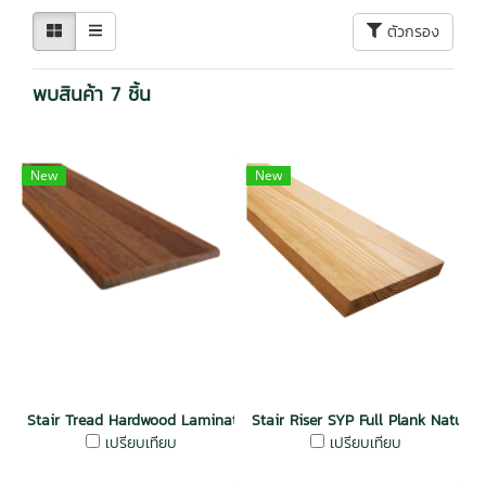
ตัวกรอง
พบสินค้า 7 ชิ้น
New
New
Stair Tread Hardwood Lamination Red Wood Dura Plus Wood
Stair Riser SYP Full Plank Natura
เปรียบเทียบ
เปรียบเทียบ