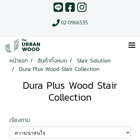
02-0966535
หน้าแรก
สินค้าทั้งหมด
Stair Solution
Dura Plus Wood Stair Collection
Dura Plus Wood Stair
Collection
เรียงตาม