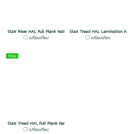
Stair Riser HAL Full Plank Natural Dura Plus Wood
Stair Tread HAL Lamination Natu
เปรียบเทียบ
เปรียบเทียบ
New
Stair Tread HAL Full Plank Natural Dura Plus Wood
เปรียบเทียบ