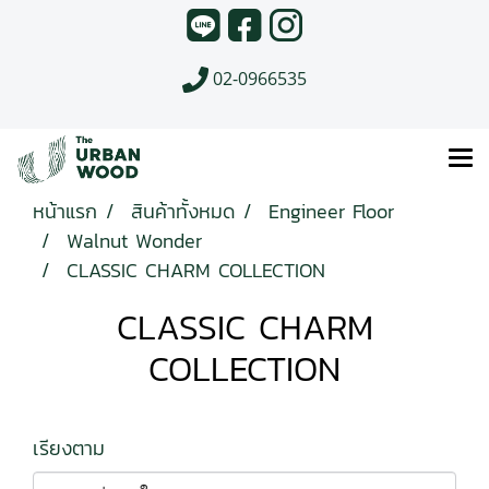
02-0966535
หน้าแรก
สินค้าทั้งหมด
Engineer Floor
Walnut Wonder
CLASSIC CHARM COLLECTION
CLASSIC CHARM
COLLECTION
เรียงตาม