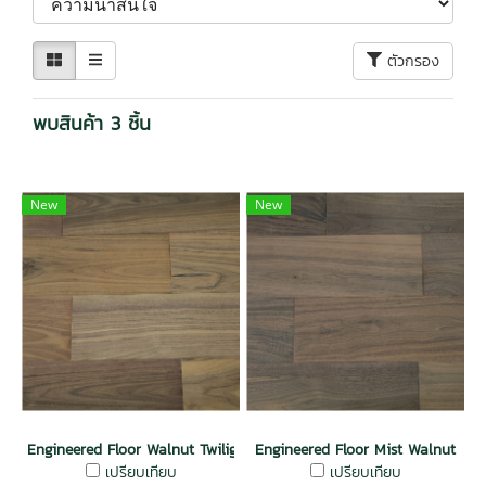
ตัวกรอง
พบสินค้า 3 ชิ้น
New
New
Engineered Floor Walnut Twilight
Engineered Floor Mist Walnut
เปรียบเทียบ
เปรียบเทียบ