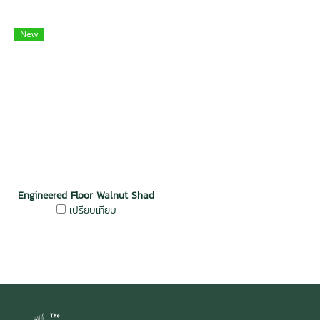
New
Engineered Floor Walnut Shadow
เปรียบเทียบ