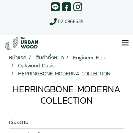
02-0966535
หน้าแรก
สินค้าทั้งหมด
Engineer Floor
Oakwood Oasis
HERRINGBONE MODERNA COLLECTION
HERRINGBONE MODERNA
COLLECTION
เรียงตาม