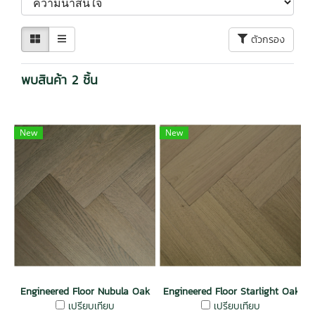
ตัวกรอง
พบสินค้า 2 ชิ้น
New
New
Engineered Floor Nubula Oak
Engineered Floor Starlight Oak
เปรียบเทียบ
เปรียบเทียบ