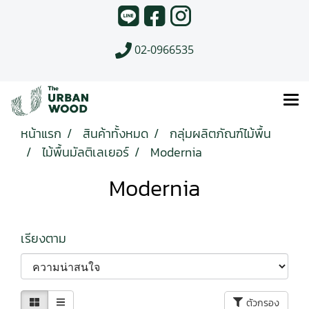
02-0966535
หน้าแรก
สินค้าทั้งหมด
กลุ่มผลิตภัณฑ์ไม้พื้น
ไม้พื้นมัลติเลเยอร์
Modernia
Modernia
เรียงตาม
ตัวกรอง