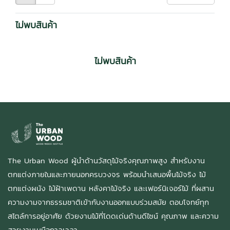
ไม่พบสินค้า
ไม่พบสินค้า
The Urban Wood ผู้นำด้านวัสดุไม้จริงคุณภาพสูง สำหรับงาน
ตกแต่งภายในและภายนอกครบวงจร พร้อมนำเสนอพื้นไม้จริง ไม้
ตกแต่งผนัง ไม้ฝ้าเพดาน หลังคาไม้จริง และเฟอร์นิเจอร์ไม้ ที่ผสาน
ความงามจากธรรมชาติเข้ากับงานออกแบบร่วมสมัย ตอบโจทย์ทุก
สไตล์การอยู่อาศัย ด้วยงานไม้ที่โดดเด่นด้านดีไซน์ คุณภาพ และความ
สวยงามเหนือกาลเวลา