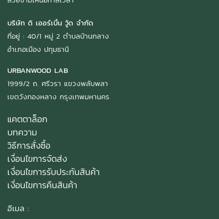
บริษัท ดิ เออร์เบิ้น วู้ด จำกัด
ที่อยู่ : 40/1 หมู่ 2 ตำบลบ้านกลาง
อำเภอเมือง ปทุมธานี
URBANWOOD LAB
1999/2 ถ. ศรีวรา แขวงพลับพลา
เขตวังทองหลาง กรุงเทพมหานคร
แคตตาล็อก
บทความ
วิธีการสั่งซื้อ
เงื่อนไขการจัดส่ง
เงื่อนไขการรับประกันสินค้า
เงื่อนไขการคืนสินค้า
อีเมล :