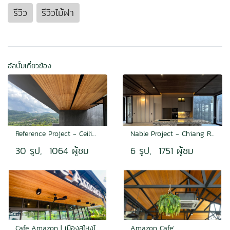
รีวิว
รีวิวไม้ฝา
อัลบั้มเกี่ยวข้อง
Reference Project - Ceiling
Nable Project - Chiang Rai
30 รูป, 1064 ผู้ชม
6 รูป, 1751 ผู้ชม
Cafe Amazon | เมืองสุไหงโก-ลก
Amazon Cafe’