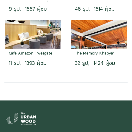
9 รูป, 1667 ผู้ชม
46 รูป, 1614 ผู้ชม
Cafe Amazon | Wesgate
The Memory Khaoyai
11 รูป, 1393 ผู้ชม
32 รูป, 1424 ผู้ชม