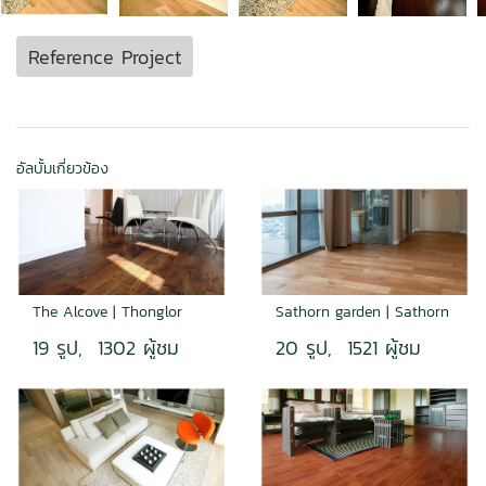
Reference Project
อัลบั้มเกี่ยวข้อง
The Alcove | Thonglor
Sathorn garden | Sathorn
19 รูป, 1302 ผู้ชม
20 รูป, 1521 ผู้ชม