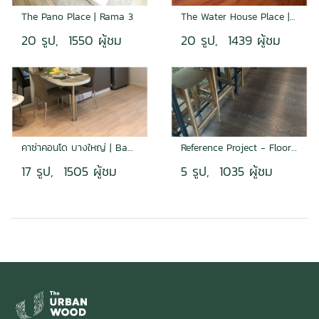
The Pano Place | Rama 3
The Water House Place | Bangbon
20 รูป, 1550 ผู้ชม
20 รูป, 1439 ผู้ชม
คาซ่าคอนโด บางใหญ่ | Bangyai
Reference Project - Flooring
17 รูป, 1505 ผู้ชม
5 รูป, 1035 ผู้ชม