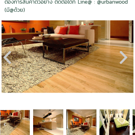
ต้องการสินค้าตัวอย่าง ติดต่อได้ที่ Line@ : @urbanwood
(มี@ด้วย)