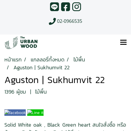
02-0966535
หน้าแรก
แกลลอรี่ทั้งหมด
ไม้พื้น
Aguston | Sukhumvit 22
Aguston | Sukhumvit 22
1396 ผู้ชม
|
ไม้พื้น
Solid White oak , Black Green heart สนใจสั่งซื้อ หรือ