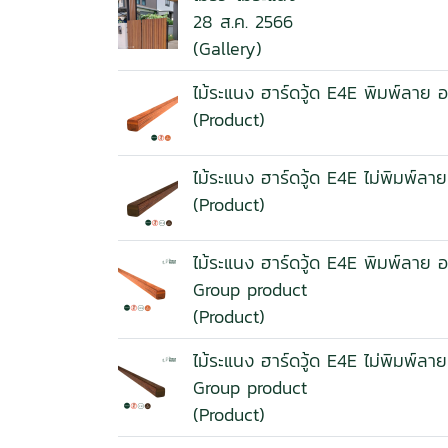
28 ส.ค. 2566
(Gallery)
ไม้ระแนง ฮาร์ดวู้ด E4E พิมพ์ลาย
(Product)
ไม้ระแนง ฮาร์ดวู้ด E4E ไม่พิมพ์
(Product)
ไม้ระแนง ฮาร์ดวู้ด E4E พิมพ์ลาย
Group product
(Product)
ไม้ระแนง ฮาร์ดวู้ด E4E ไม่พิมพ์
Group product
(Product)