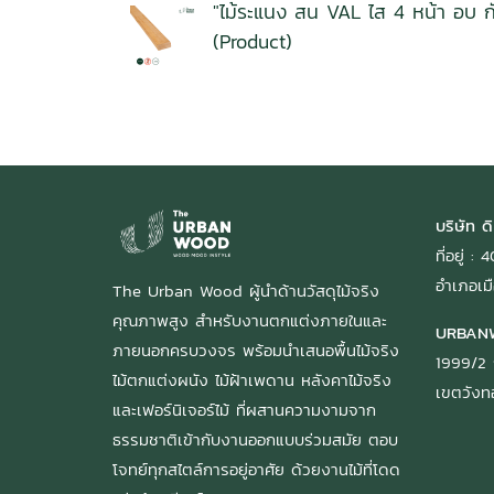
"ไม้ระแนง สน VAL ไส 4 หน้า อบ 
(Product)
บริษัท ดิ
ที่อยู่ 
อำเภอเมื
The Urban Wood ผู้นำด้านวัสดุไม้จริง
คุณภาพสูง สำหรับงานตกแต่งภายในและ
URBAN
ภายนอกครบวงจร พร้อมนำเสนอพื้นไม้จริง
1999/2 
ไม้ตกแต่งผนัง ไม้ฝ้าเพดาน หลังคาไม้จริง
เขตวัง
และเฟอร์นิเจอร์ไม้ ที่ผสานความงามจาก
ธรรมชาติเข้ากับงานออกแบบร่วมสมัย ตอบ
โจทย์ทุกสไตล์การอยู่อาศัย ด้วยงานไม้ที่โดด