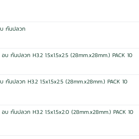
 อบ กันปลวก
ลาย อบ กันปลวก H3.2 1.5x1.5x2.5 (28mm.x28mm.) PACK 10
 อบ กันปลวก H3.2 1.5x1.5x2.5 (28mm.x28mm.) PACK 10
ลาย อบ กันปลวก H3.2 1.5x1.5x2.0 (28mm.x28mm.) PACK 10