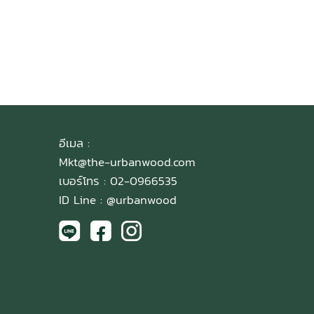
อีเมล :
Mkt@the-urbanwood.com
เบอร์โทร : 02-0966535
ID Line :
@urbanwood