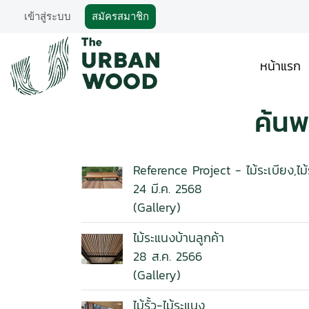
เข้าสู่ระบบ
สมัครสมาชิก
หน้าแรก
ค้นพ
Reference Project - ไม้ระเบียง,ไม
24 มี.ค. 2568
(Gallery)
ไม้ระแนงบ้านลูกค้า
28 ส.ค. 2566
(Gallery)
ไม้รั้ว-ไม้ระแนง