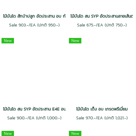
ไม้บันได สักป่าปลูก อัดประสาน อบ กันปลวก H3.2 Grade AA
ไม้บันได สน SYP อัดประสานลายเส้นต
Sale 903.-/EA (ปกติ 950.-)
Sale 675.-/EA (ปกติ 750.-)
New
New
ไม้บันได สน SYP อัดประสาน E4E อบ กันปลวก H3.2
ไม้บันได เต็ง อบ เกรดพรีเมี่ยม
Sale 900.-/EA (ปกติ 1,000.-)
Sale 970.-/EA (ปกติ 1,021.-)
New
New