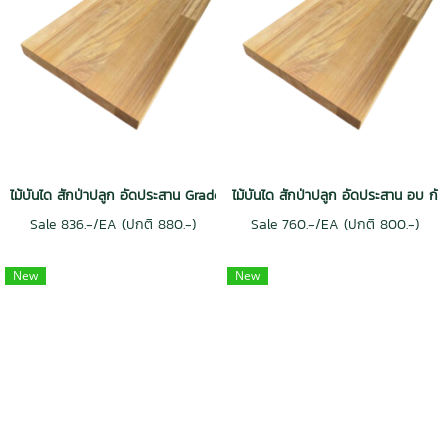
ไม้บันได สักป่าปลูก อัดประสาน Grade AAA
ไม้บันได สักป่าปลูก อัดประสาน อบ 
Sale 836.-/EA (ปกติ 880.-)
Sale 760.-/EA (ปกติ 800.-)
New
New