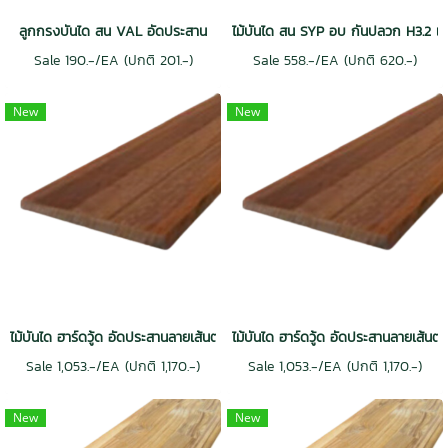
ลูกกรงบันได สน VAL อัดประสาน
ไม้บันได สน SYP อบ กันปลวก H3.2 เ
Sale 190.-/EA (ปกติ 201.-)
Sale 558.-/EA (ปกติ 620.-)
New
New
ไม้บันได ฮาร์ดวู้ด อัดประสานลายเส้นตรง อบ กันปลวก H3.2 สีวอลนัท
ไม้บันได ฮาร์ดวู้ด อัดประสานลายเส้น
Sale 1,053.-/EA (ปกติ 1,170.-)
Sale 1,053.-/EA (ปกติ 1,170.-)
New
New