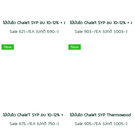
ไม้บันได Chale't SYP อบ 10-12% + อัดน้ำยา CCA H3 สีธรรมชาติ Grade Pr
ไม้บันได Chale't SYP อบ 10-12% + อ
Sale 621.-/EA (ปกติ 690.-)
Sale 903.-/EA (ปกติ 1,003.-)
New
New
ไม้บันได Chale'T SYP อบ 10-12% + อัดน้ำยา CCA H3 จมูกโค้ง สีธรรมชาติ G
ไม้บันได Chale't SYP Thermowood 
Sale 675.-/EA (ปกติ 750.-)
Sale 905.-/EA (ปกติ 1,005.-)