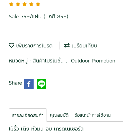
Sale 75.-/แผ่น (ปกติ 85.-)
เพิ่มรายการโปรด
เปรียบเทียบ
หมวดหมู่ :
สินค้าโปรโมชั่น
,
Outdoor Promotion
Share
คุณสมบัติ
ข้อแนะนำการใช้งาน
รายละเอียดสินค้า
ไม้รั้ว เต็ง หัวมน อบ เกรดเนเชอรัล