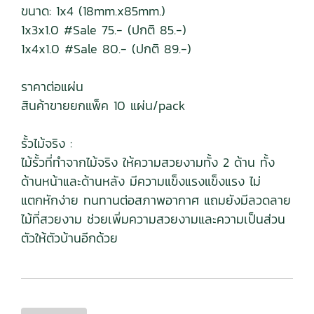
ขนาด: 1x4 (18mm.x85mm.)
1x3x1.0 #Sale 75.- (ปกติ 85.-)
1x4x1.0 #Sale 80.- (ปกติ 89.-)
ราคาต่อแผ่น
สินค้าขายยกแพ็ค 10 แผ่น/pack
รั้วไม้จริง :
ไม้รั้วที่ทำจากไม้จริง ให้ความสวยงามทั้ง 2 ด้าน ทั้ง
ด้านหน้าและด้านหลัง มีความแข็งแรงแข็งแรง ไม่
แตกหักง่าย ทนทานต่อสภาพอากาศ แถมยังมีลวดลาย
ไม้ที่สวยงาม ช่วยเพิ่มความสวยงามและความเป็นส่วน
ตัวให้ตัวบ้านอีกด้วย