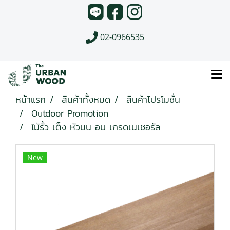
02-0966535
หน้าแรก
สินค้าทั้งหมด
สินค้าโปรโมชั่น
Outdoor Promotion
ไม้รั้ว เต็ง หัวมน อบ เกรดเนเชอรัล
New