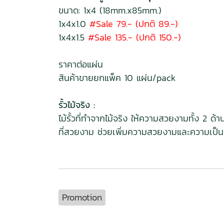
ขนาด: 1x4 (18mm.x85mm.)
1x4x1.0
#Sale 79.- (ปกติ 89.-)
1x4x1.5
#Sale 135.- (ปกติ 150.-)
ราคาต่อแผ่น
สินค้าขายยกแพ็ค 10 แผ่น/pack
รั้วไม้จริง :
ไม้รั้วที่ทำจากไม้จริง ให้ความสวยงามทั้ง 2
ที่สวยงาม ช่วยเพิ่มความสวยงามและความเป็นส่
Promotion