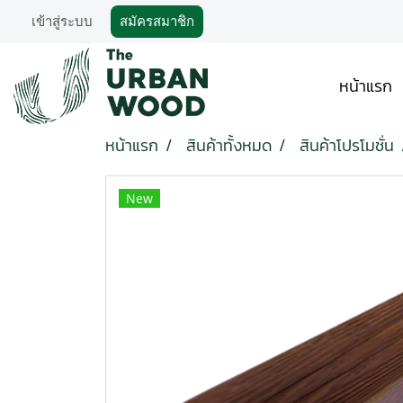
เข้าสู่ระบบ
สมัครสมาชิก
หน้าแรก
หน้าแรก
สินค้าทั้งหมด
สินค้าโปรโมชั่น
New