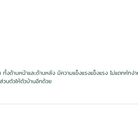
 ด้าน ทั้งด้านหน้าและด้านหลัง มีความแข็งแรงแข็งแรง ไม่แตกห
วนตัวให้ตัวบ้านอีกด้วย