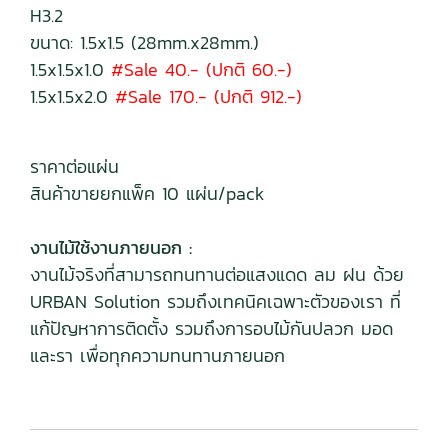
H3.2
ขนาด: 1.5x1.5 (28mm.x28mm.)
1.5x1.5x1.0
#Sale 40.- (ปกติ 60.-)
1.5x1.5x2.0
#Sale 170.- (ปกติ 912.-)
ราคาต่อแผ่น
สินค้าขายยกแพ็ค 10 แผ่น/pack
งานไม้ใช้งานภายนอก :
งานไม้จริงที่สามารถทนทานต่อแสงแดด ลม ฝน ด้วย
URBAN Solution รวมถึงเทคนิคเฉพาะตัวของเรา ที่
แก้ปัญหาการติดตั้ง รวมถึงการอบไม้กันปลวก มอด
และรา เพื่อทุกความทนทานภายนอก