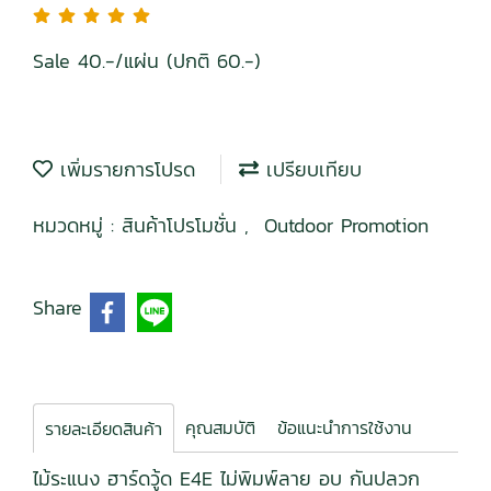
Sale 40.-/แผ่น (ปกติ 60.-)
เพิ่มรายการโปรด
เปรียบเทียบ
หมวดหมู่ :
สินค้าโปรโมชั่น
,
Outdoor Promotion
Share
คุณสมบัติ
ข้อแนะนำการใช้งาน
รายละเอียดสินค้า
ไม้ระแนง ฮาร์ดวู้ด E4E ไม่พิมพ์ลาย อบ กันปลวก