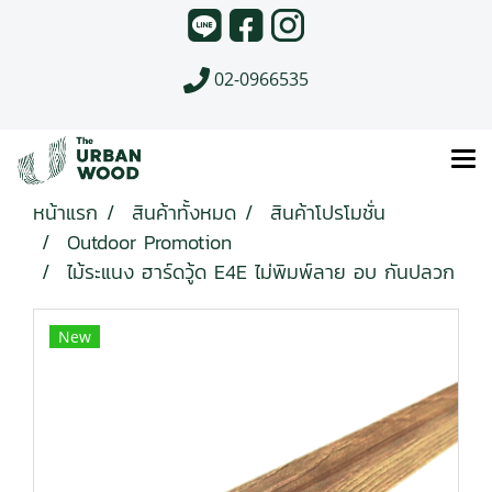
02-0966535
หน้าแรก
สินค้าทั้งหมด
สินค้าโปรโมชั่น
Outdoor Promotion
ไม้ระแนง ฮาร์ดวู้ด E4E ไม่พิมพ์ลาย อบ กันปลวก
New