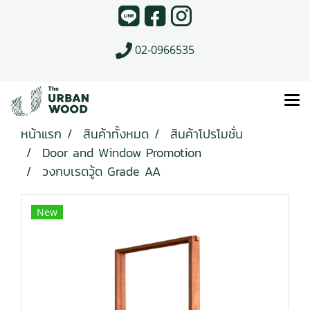
02-0966535
หน้าแรก
สินค้าทั้งหมด
สินค้าโปรโมชั่น
Door and Window Promotion
วงกบเรดวู้ด Grade AA
New