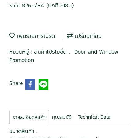
Sale 826.-/EA (ปกติ 918.-)
เพิ่มรายการโปรด
เปรียบเทียบ
หมวดหมู่ :
สินค้าโปรโมชั่น
,
Door and Window
Promotion
Share
คุณสมบัติ
Technical Data
รายละเอียดสินค้า
ขนาดสินค้า :