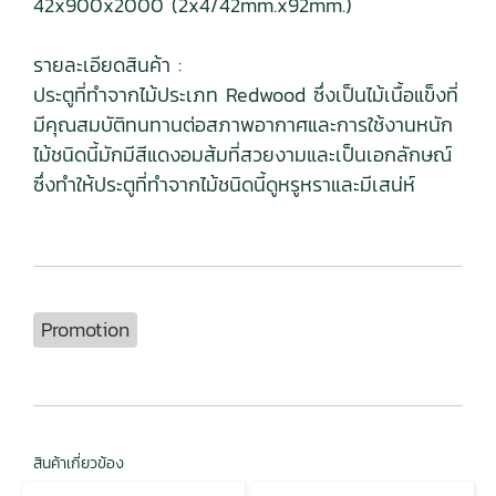
42x900x2000 (2x4/42mm.x92mm.)
รายละเอียดสินค้า :
ประตูที่ทำจากไม้ประเภท Redwood ซึ่งเป็นไม้เนื้อแข็งที่
มีคุณสมบัติทนทานต่อสภาพอากาศและการใช้งานหนัก
ไม้ชนิดนี้มักมีสีแดงอมส้มที่สวยงามและเป็นเอกลักษณ์
ซึ่งทำให้ประตูที่ทำจากไม้ชนิดนี้ดูหรูหราและมีเสน่ห์
Promotion
สินค้าเกี่ยวข้อง