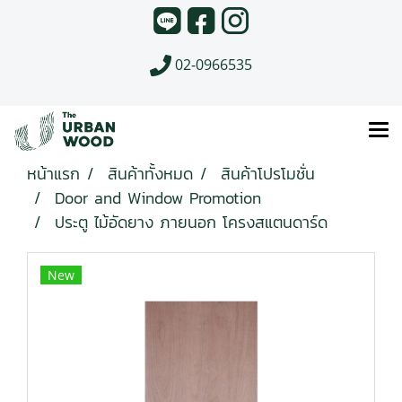
02-0966535
หน้าแรก
สินค้าทั้งหมด
สินค้าโปรโมชั่น
Door and Window Promotion
ประตู ไม้อัดยาง ภายนอก โครงสแตนดาร์ด
New