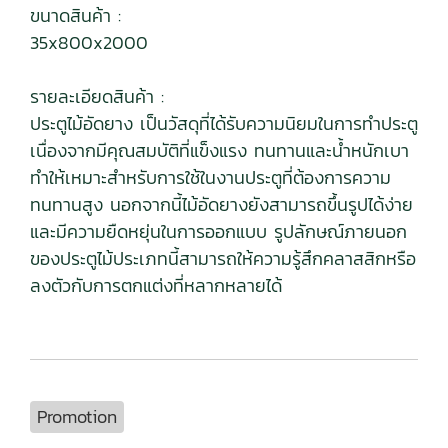
ขนาดสินค้า :
35x800x2000
รายละเอียดสินค้า :
ประตูไม้อัดยาง เป็นวัสดุที่ได้รับความนิยมในการทำประตู
เนื่องจากมีคุณสมบัติที่แข็งแรง ทนทานและน้ำหนักเบา
ทำให้เหมาะสำหรับการใช้ในงานประตูที่ต้องการความ
ทนทานสูง นอกจากนี้ไม้อัดยางยังสามารถขึ้นรูปได้ง่าย
และมีความยืดหยุ่นในการออกแบบ รูปลักษณ์ภายนอก
ของประตูไม้ประเภทนี้สามารถให้ความรู้สึกคลาสสิกหรือ
ลงตัวกับการตกแต่งที่หลากหลายได้
Promotion