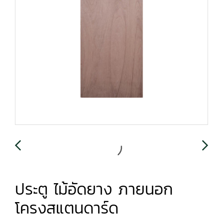
ประตู ไม้อัดยาง ภายนอก
โครงสแตนดาร์ด