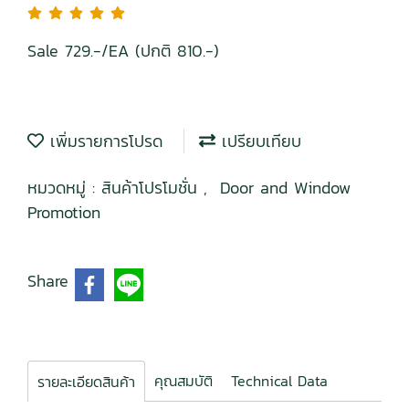
Sale 729.-/EA (ปกติ 810.-)
เพิ่มรายการโปรด
เปรียบเทียบ
หมวดหมู่ :
สินค้าโปรโมชั่น
,
Door and Window
Promotion
Share
คุณสมบัติ
Technical Data
รายละเอียดสินค้า