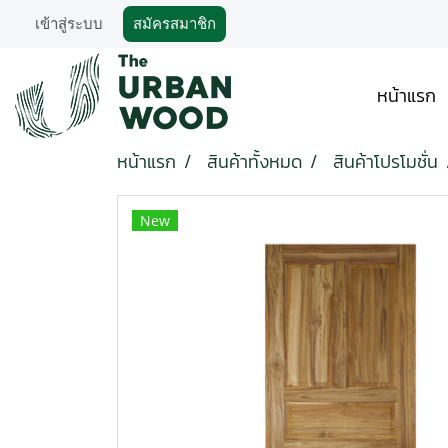
เข้าสู่ระบบ
สมัครสมาชิก
หน้าแรก
หน้าแรก
สินค้าทั้งหมด
สินค้าโปรโมชั่น
New