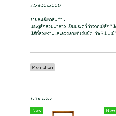
32x800x2000
รายละเอียดสินค้า :
ประตูสักสวนป่าลาว เป็นประตูที่ทำจากไม้สักที่
มีสีที่สวยงามและลวดลายที่เด่นชัด ทำให้เป็นไม
Promotion
สินค้าเกี่ยวข้อง
New
New