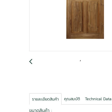
คุณสมบัติ
Technical Data
รายละเอียดสินค้า
ขนาดสินค้า :