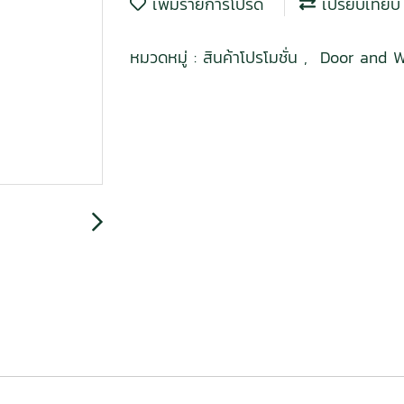
เพิ่มรายการโปรด
เปรียบเทียบ
หมวดหมู่ :
สินค้าโปรโมชั่น
,
Door and W