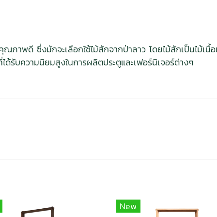
มีคุณภาพดี ซึ่งมักจะเลือกใช้ไม้สักจากป่าลาว โดยไม้สักเป็นไม
้ที่ได้รับความนิยมสูงในการผลิตประตูและเฟอร์นิเจอร์ต่างๆ
New