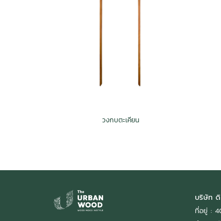
วงกบตะเคียน
บริษัท ดิ
ที่อยู่ 