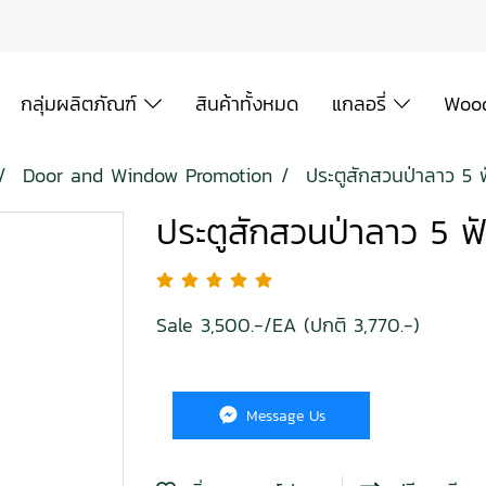
กลุ่มผลิตภัณฑ์
สินค้าทั้งหมด
แกลอรี่
Wood
Door and Window Promotion
ประตูสักสวนป่าลาว 5
ประตูสักสวนป่าลาว 5 
Sale 3,500.-/EA (ปกติ 3,770.-)
Message Us