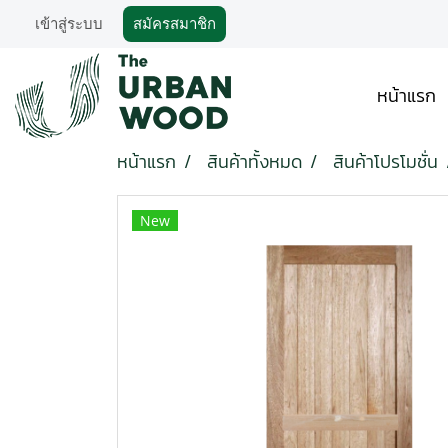
เข้าสู่ระบบ
สมัครสมาชิก
หน้าแรก
หน้าแรก
สินค้าทั้งหมด
สินค้าโปรโมชั่น
New