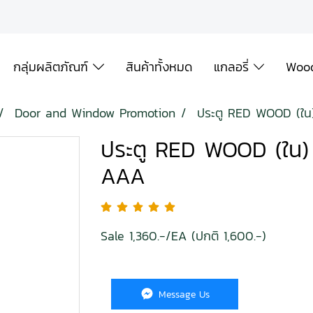
กลุ่มผลิตภัณฑ์
สินค้าทั้งหมด
แกลอรี่
Wood
Door and Window Promotion
ประตู RED WOOD (ใ
ประตู RED WOOD (ใน
AAA
Sale 1,360.-/EA (ปกติ 1,600.-)
Message Us