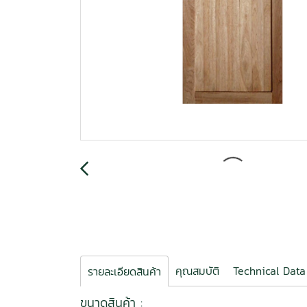
คุณสมบัติ
Technical Data
รายละเอียดสินค้า
ขนาดสินค้า :