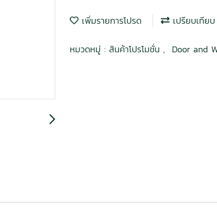
เพิ่มรายการโปรด
เปรียบเทียบ
หมวดหมู่ :
สินค้าโปรโมชั่น
,
Door and W