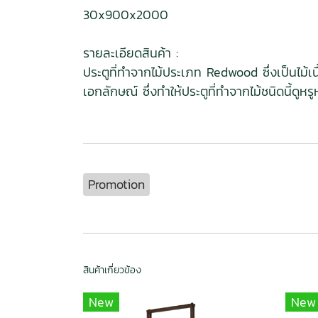
30x900x2000
รายละเอียดสินค้า :
ประตูที่ทำจากไม้ประเภท Redwood ซึ่งเป็นไม้เ
เอกลักษณ์ ซึ่งทำให้ประตูที่ทำจากไม้ชนิดนี้ดูหรู
Promotion
สินค้าเกี่ยวข้อง
New
New