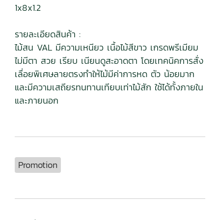
1x8x1.2
รายละเอียดสินค้า :
ไม้สน VAL มีความเหนียว เนื้อไม้สีขาว เกรดพรีเมียม
ไม่มีตา สวย เรียบ เนียนดูสะอาดตา โดยเทคนิคการสั่ง
เลื่อยพิเศษลายตรงทำให้ไม้มีค่าการหด ตัว น้อยมาก
และมีความเสถียรทนทานเทียบเท่าไม้สัก ใช้ได้ทั้งภายใน
และภายนอก
Promotion