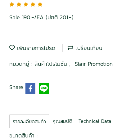
Sale 190.-/EA (ปกติ 201.-)
เพิ่มรายการโปรด
เปรียบเทียบ
หมวดหมู่ :
สินค้าโปรโมชั่น
,
Stair Promotion
Share
คุณสมบัติ
Technical Data
รายละเอียดสินค้า
ขนาดสินค้า :