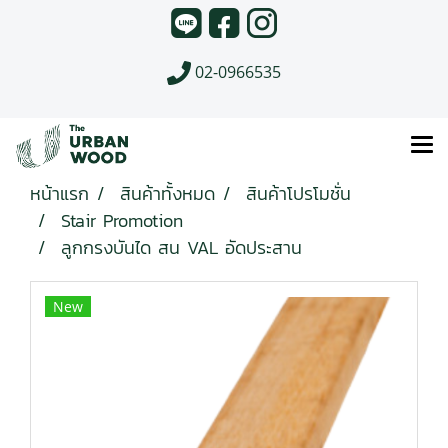
02-0966535
หน้าแรก
สินค้าทั้งหมด
สินค้าโปรโมชั่น
Stair Promotion
ลูกกรงบันได สน VAL อัดประสาน
New