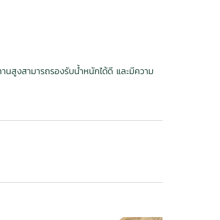
นทานสูงสามารถรองรับน้ำหนักได้ดี และมีความ