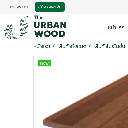
เข้าสู่ระบบ
สมัครสมาชิก
หน้าแรก
หน้าแรก
สินค้าทั้งหมด
สินค้าโปรโมชั่น
New