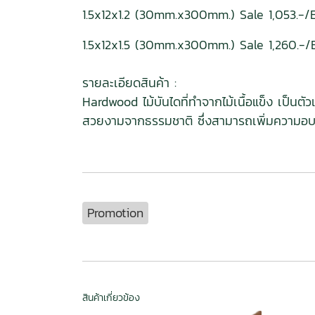
1.5x12x1.2 (30mm.x300mm.) Sale 1,053.-/EA
1.5x12x1.5 (30mm.x300mm.) Sale 1,260.-/E
รายละเอียดสินค้า :
Hardwood ไม้บันไดที่ทำจากไม้เนื้อแข็ง เป็น
สวยงามจากธรรมชาติ ซึ่งสามารถเพิ่มความอบอุ่
Promotion
สินค้าเกี่ยวข้อง