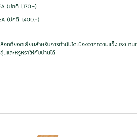
 (ปกติ 1,170.-)
A (ปกติ 1,400.-)
ตัวเลือกที่ยอดเยี่ยมสำหรับการทำบันไดเนื่องจากความแข็งแรง ท
นและหรูหราให้กับบ้านได้