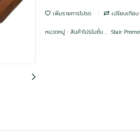
เพิ่มรายการโปรด
เปรียบเทียบ
หมวดหมู่ :
สินค้าโปรโมชั่น
,
Stair Promo