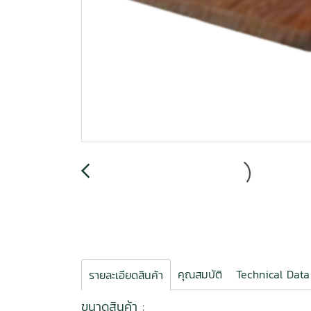
คุณสมบัติ
Technical Data
รายละเอียดสินค้า
ขนาดสินค้า :