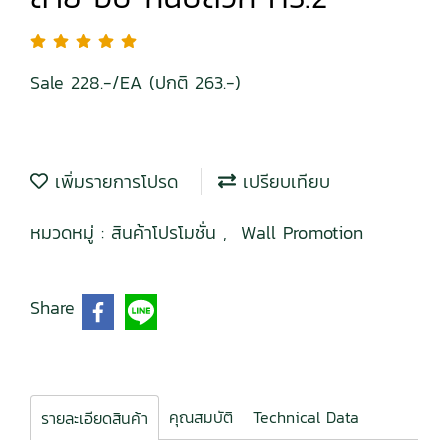
Sale 228.-/EA (ปกติ 263.-)
เพิ่มรายการโปรด
เปรียบเทียบ
หมวดหมู่ :
สินค้าโปรโมชั่น
,
Wall Promotion
Share
คุณสมบัติ
Technical Data
รายละเอียดสินค้า