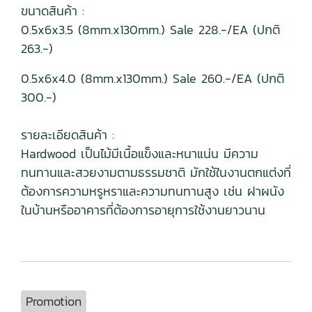
ขนาดสินค้า :
0.5x6x3.5 (8mm.x130mm.) Sale 228.-/EA (ปกติ
263.-)
0.5x6x4.0 (8mm.x130mm.) Sale 260.-/EA (ปกติ
300.-)
รายละเอียดสินค้า :
Hardwood เป็นไม้มีเนื้อแข็งและหนาแน่น มีความ
ทนทานและสวยงามตามธรรมชาติ มักใช้ในงานตกแต่งที่
ต้องการความหรูหราและความทนทานสูง เช่น ฝาผนัง
ในบ้านหรืออาคารที่ต้องการอายุการใช้งานยาวนาน
Promotion