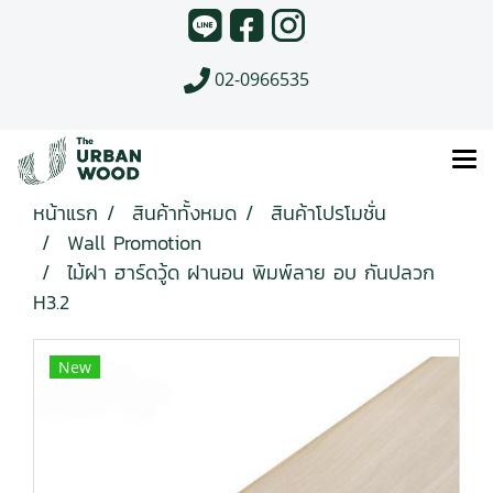
02-0966535
หน้าแรก
สินค้าทั้งหมด
สินค้าโปรโมชั่น
Wall Promotion
ไม้ฝา ฮาร์ดวู้ด ฝานอน พิมพ์ลาย อบ กันปลวก
H3.2
New