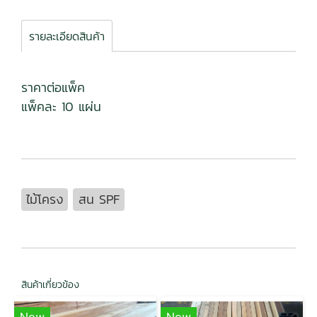
รายละเอียดสินค้า
ราคาต่อแพ็ค
แพ็คละ 10 แผ่น
ไม้โครง
สน SPF
สินค้าเกี่ยวข้อง
New
New