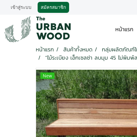
เข้าสู่ระบบ
สมัครสมาชิก
หน้าแรก
หน้าแรก
สินค้าทั้งหมด
กลุ่มผลิตภัณฑ์
"ไม้ระเบียง เอ็กเซลซ่า ลบมุม 45 ไม่พิ
New