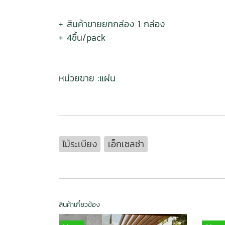
+ สินค้าขายยกกล่อง 1 กล่อง
+ 4ชื้น/pack
หน่วยขาย :แผ่น
ไม้ระเบียง
เอ็กเซลซ่า
สินค้าเกี่ยวข้อง