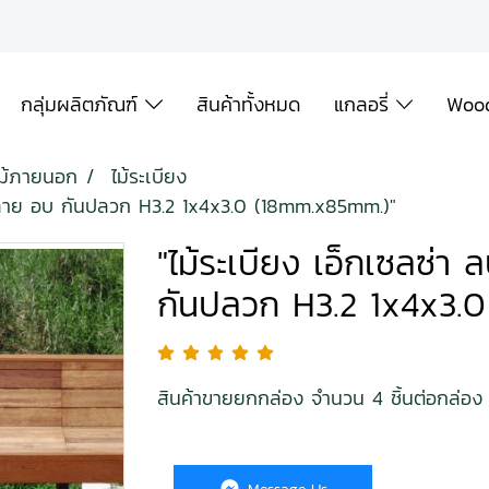
กลุ่มผลิตภัณฑ์
สินค้าทั้งหมด
แกลอรี่
Wood
ไม้ภายนอก
ไม้ระเบียง
มพ์ลาย อบ กันปลวก H3.2 1x4x3.0 (18mm.x85mm.)"
"ไม้ระเบียง เอ็กเซลซ่า
กันปลวก H3.2 1x4x3.
สินค้าขายยกกล่อง จำนวน 4 ชิ้นต่อกล่อง 