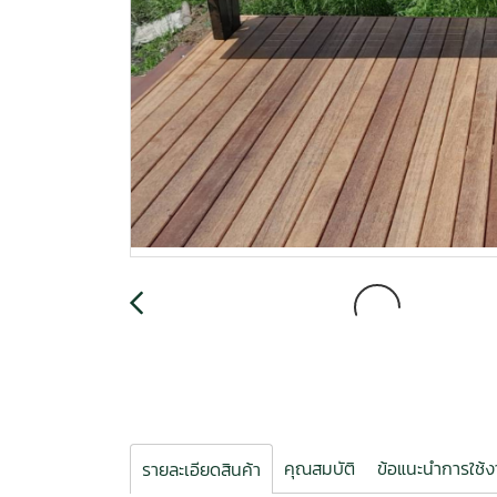
คุณสมบัติ
ข้อแนะนำการใช้
รายละเอียดสินค้า