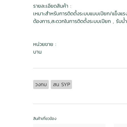
รายละเอียดสินค้า :
เหมาะสำหรับการติดตั้งระบบแบบเปียก/แข็งแ
ต้องการ,สะดวกในการติดตั้งระบบเปียก , รับน้ำห
หน่วยขาย :
บาน
วงกบ
สน SYP
สินค้าเกี่ยวข้อง