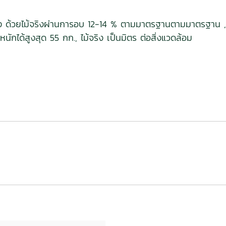
รง ด้วยไม้จริงผ่านการอบ 12-14 % ตามมาตรฐานตามมาตรฐาน 
นักได้สูงสุด 55 กก., ไม้จริง เป็นมิตร ต่อสิ่งแวดล้อม