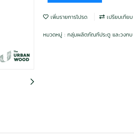
เพิ่มรายการโปรด
เปรียบเทียบ
หมวดหมู่ :
กลุ่มผลิตภัณฑ์ประตู และวงก