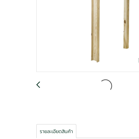
รายละเอียดสินค้า