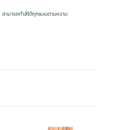
, สามารถทำสีได้ทุกแบบตามความ