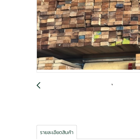
รายละเอียดสินค้า