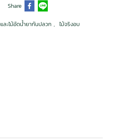
Share
ข็งและไม้อัดน้ำยากันปลวก
,
ไม้จริงอบ