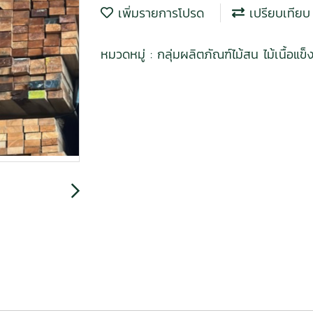
เพิ่มรายการโปรด
เปรียบเทียบ
หมวดหมู่ :
กลุ่มผลิตภัณฑ์ไม้สน ไม้เนื้อแ