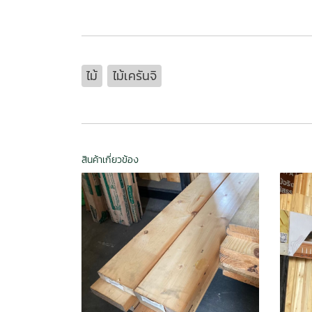
ไม้
ไม้เครันจิ
สินค้าเกี่ยวข้อง