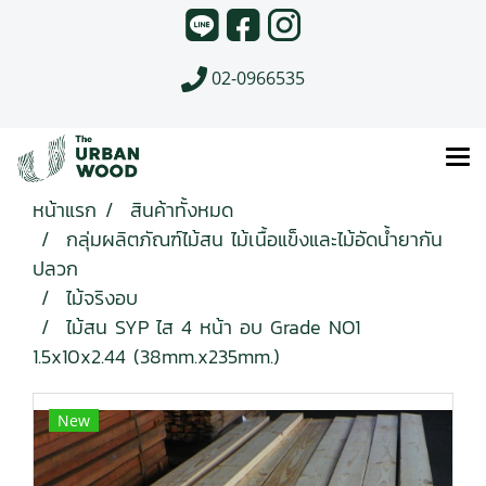
02-0966535
หน้าแรก
สินค้าทั้งหมด
กลุ่มผลิตภัณฑ์ไม้สน ไม้เนื้อแข็งและไม้อัดน้ำยากัน
ปลวก
ไม้จริงอบ
ไม้สน SYP ไส 4 หน้า อบ Grade NO1
1.5x10x2.44 (38mm.x235mm.)
New