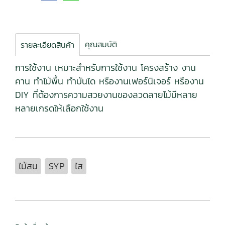
คุณสมบัติ
รายละเอียดสินค้า
การใช้งาน เหมาะสำหรับการใช้งาน โครงสร้าง งาน
คาน ทำไม้พื้น ทำบันได หรืองานเฟอร์นิเจอร์ หรืองาน
DIY ที่ต้องการความสวยงานของลวดลายไม้มีหลาย
หลายเกรดให้เลือกใช้งาน
ไม้สน
SYP
ไส