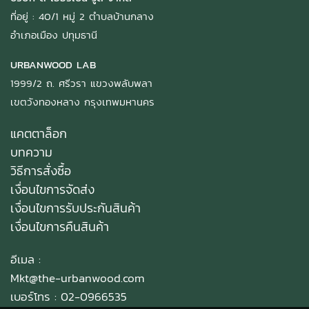
ที่อยู่ : 40/1 หมู่ 2 ตำบลบ้านกลาง
อำเภอเมือง ปทุมธานี
URBANWOOD LAB
1999/2 ถ. ศรีวรา แขวงพลับพลา
เขตวังทองหลาง กรุงเทพมหานคร
แคตตาล็อก
บทความ
วิธีการสั่งซื้อ
เงื่อนไขการจัดส่ง
เงื่อนไขการรับประกันสินค้า
เงื่อนไขการคืนสินค้า
อีเมล :
Mkt@the-urbanwood.com
เบอร์โทร : 02-0966535