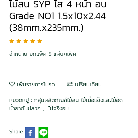
ไม้สน SYP ไส 4 หน้า อบ
Grade NO1 1.5x10x2.44
(38mm.x235mm.)
จำหน่าย ยกแพ็ค 5 แผ่น/แพ็ค
เพิ่มรายการโปรด
เปรียบเทียบ
หมวดหมู่ :
กลุ่มผลิตภัณฑ์ไม้สน ไม้เนื้อแข็งและไม้อัด
น้ำยากันปลวก
,
ไม้จริงอบ
Share