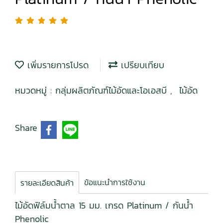
เพิ่มรายการโปรด
เปรียบเทียบ
หมวดหมู่ :
กลุ่มผลิตภัณฑ์ไม้อัดและโอเอสบี
,
ไม้อัด
Share
ข้อแนะนำการใช้งาน
รายละเอียดสินค้า
ไม้อัดฟิล์มน้ำตาล 15 มม. เกรด Platinum / กันน้ำ
Phenolic