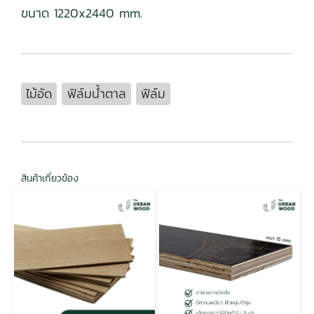
ขนาด 1220x2440 mm.
ไม้อัด
ฟิล์มน้ำตาล
ฟิล์ม
สินค้าเกี่ยวข้อง