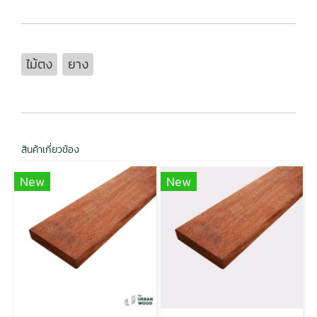
ไม้ตง
ยาง
สินค้าเกี่ยวข้อง
New
New