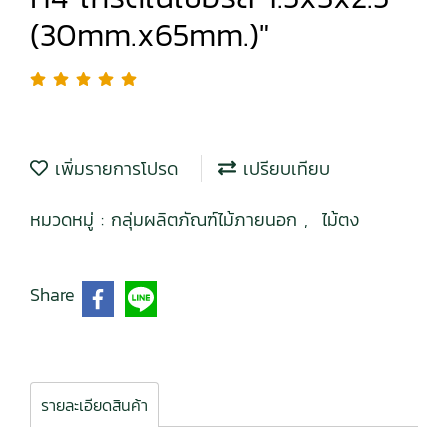
(30mm.x65mm.)"
เพิ่มรายการโปรด
เปรียบเทียบ
หมวดหมู่ :
กลุ่มผลิตภัณฑ์ไม้ภายนอก
,
ไม้ตง
Share
รายละเอียดสินค้า