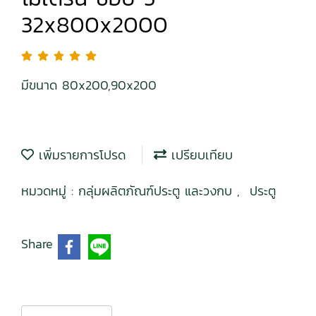
32x800x2000
มีขนาด 80x200,90x200
เพิ่มรายการโปรด
เปรียบเทียบ
หมวดหมู่ :
กลุ่มผลิตภัณฑ์ประตู และวงกบ
,
ประตู
Share