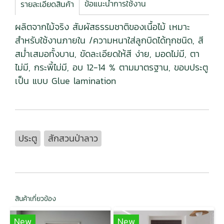
ข้อแนะนำการใช้งาน
รายละเอียดสินค้า
ผลิตจากไม้จริง สัมผัสธรรมชาติของเนื้อไม้ เหมาะ
สำหรับใช้งานภายใน /ความหนาใส่ลูกบิดได้ทุกชนิด, สี
สม่ำเสมอทั้งบาน, ขัดละเอียดให้สี ง่าย, มอดไม่มี, ตา
ไม่มี, กระพี้ไม่มี, อบ 12-14 % ตามมาตรฐาน, ขอบประตู
เป็น แบบ Glue lamination
ประตู
สักสวนป่าลาว
สินค้าเกี่ยวข้อง
New
New