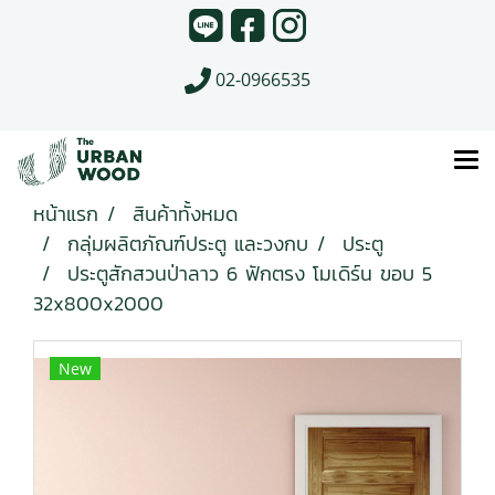
02-0966535
หน้าแรก
สินค้าทั้งหมด
กลุ่มผลิตภัณฑ์ประตู และวงกบ
ประตู
ประตูสักสวนป่าลาว 6 ฟักตรง โมเดิร์น ขอบ 5
32x800x2000
New