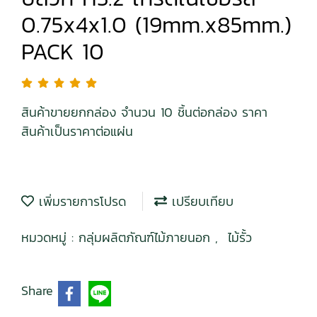
0.75x4x1.0 (19mm.x85mm.)
PACK 10
สินค้าขายยกกล่อง จำนวน 10 ชิ้นต่อกล่อง ราคา
สินค้าเป็นราคาต่อแผ่น
เพิ่มรายการโปรด
เปรียบเทียบ
หมวดหมู่ :
กลุ่มผลิตภัณฑ์ไม้ภายนอก
,
ไม้รั้ว
Share