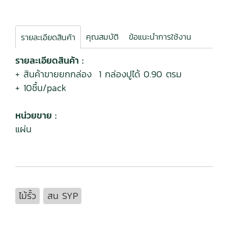
คุณสมบัติ
ข้อแนะนำการใช้งาน
รายละเอียดสินค้า
รายละเอียดสินค้า :
+ สินค้าขายยกกล่อง 1 กล่องปูได้ 0.90 ตรม
+ 10ชื้น/pack
หน่วยขาย :
แผ่น
ไม้รั้ว
สน SYP