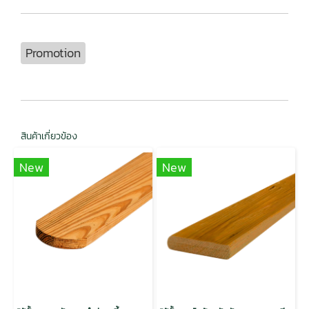
Promotion
สินค้าเกี่ยวข้อง
New
New