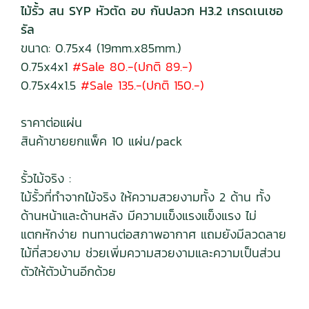
ไม้รั้ว สน SYP หัวตัด อบ กันปลวก H3.2 เกรดเนเชอ
รัล
ขนาด: 0.75x4 (19mm.x85mm.)
0.75x4x1
#Sale 80.-(ปกติ 89.-)
0.75x4x1.5
#Sale 135.-(ปกติ 150.-)
ราคาต่อแผ่น
สินค้าขายยกแพ็ค 10 แผ่น/pack
รั้วไม้จริง :
ไม้รั้วที่ทำจากไม้จริง ให้ความสวยงามทั้ง 2 ด้าน ทั้ง
ด้านหน้าและด้านหลัง มีความแข็งแรงแข็งแรง ไม่
แตกหักง่าย ทนทานต่อสภาพอากาศ แถมยังมีลวดลาย
ไม้ที่สวยงาม ช่วยเพิ่มความสวยงามและความเป็นส่วน
ตัวให้ตัวบ้านอีกด้วย