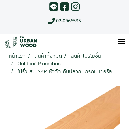
02-0966535
หน้าแรก
สินค้าทั้งหมด
สินค้าโปรโมชั่น
Outdoor Promotion
ไม้รั้ว สน SYP หัวตัด กันปลวก เกรดเนเชอรัล