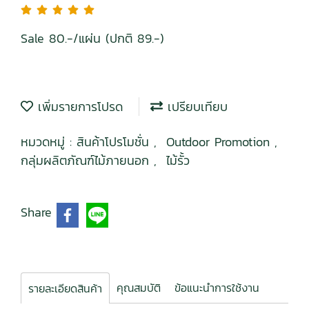
Sale 80.-/แผ่น (ปกติ 89.-)
เพิ่มรายการโปรด
เปรียบเทียบ
หมวดหมู่ :
สินค้าโปรโมชั่น
,
Outdoor Promotion
,
กลุ่มผลิตภัณฑ์ไม้ภายนอก
,
ไม้รั้ว
Share
คุณสมบัติ
ข้อแนะนำการใช้งาน
รายละเอียดสินค้า