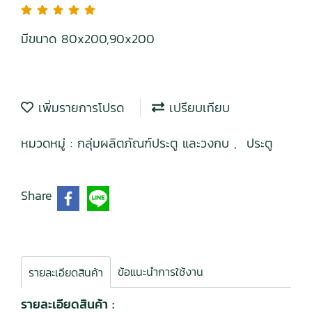
มีขนาด 80x200,90x200
เพิ่มรายการโปรด
เปรียบเทียบ
หมวดหมู่ :
กลุ่มผลิตภัณฑ์ประตู และวงกบ
,
ประตู
Share
ข้อแนะนำการใช้งาน
รายละเอียดสินค้า
รายละเอียดสินค้า :