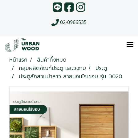
02-0966535
หน้าแรก
สินค้าทั้งหมด
กลุ่มผลิตภัณฑ์ประตู และวงกบ
ประตู
ประตูสักสวนป่าลาว ลายนอนไรเขอบ รุ่น D020