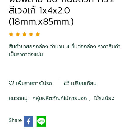
สีเวงเก้ 1x4x2.0
(18mm.x85mm.)
สินค้าขายยกกล่อง จำนวน 4 ชิ้นต่อกล่อง ราคาสินค้า
เป็นราคาต่อแผ่น
เพิ่มรายการโปรด
เปรียบเทียบ
หมวดหมู่ :
กลุ่มผลิตภัณฑ์ไม้ภายนอก
,
ไม้ระเบียง
Share