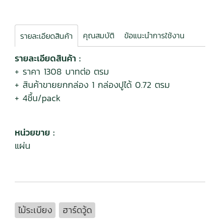
คุณสมบัติ
ข้อแนะนำการใช้งาน
รายละเอียดสินค้า
รายละเอียดสินค้า :
+ ราคา 1308 บาทต่อ ตรม
+ สินค้าขายยกกล่อง 1 กล่องปูได้ 0.72 ตรม
+ 4ชื้น/pack
หน่วยขาย :
แผ่น
ไม้ระเบียง
ฮาร์ดวู้ด