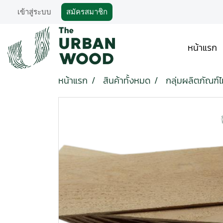
เข้าสู่ระบบ
สมัครสมาชิก
หน้าแรก
หน้าแรก
สินค้าทั้งหมด
กลุ่มผลิตภัณฑ์ไ