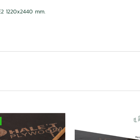
 E2 1220x2440 mm.