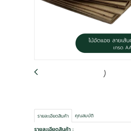
คุณสมบัติ
รายละเอียดสินค้า
รายละเอียดสินค้า :