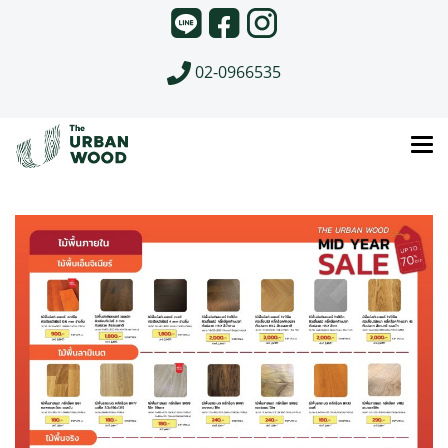
02-0966535