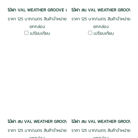
ไม้ฝา VAL WEATHER GROOVE ฝาร่องวี อบ กันปลวก H3.2 เกรดพรีเมี่ย
ไม้ฝา สน VAL WEATHER GROOVE ฝาร
ราคา 125 บาท/เมตร สินค้าจำหน่าย
ราคา 125 บาท/เมตร สินค้าจำหน่าย
ยกกล่อง
ยกกล่อง
เปรียบเทียบ
เปรียบเทียบ
ไม้ฝา สน VAL WEATHER GROOVE ฝาร่องวี อบ กันปลวก H3.2 เกรดพรีเม
ไม้ฝา สน VAL WEATHER GROOVE ฝาร
ราคา 125 บาท/เมตร สินค้าจำหน่าย
ราคา 125 บาท/เมตร สินค้าจำหน่าย