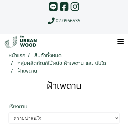
02-0966535
หน้าแรก
สินค้าทั้งหมด
กลุ่มผลิตภัณฑ์ไม้ผนัง ฝ้าเพดาน และ บันได
ฝ้าเพดาน
ฝ้าเพดาน
เรียงตาม