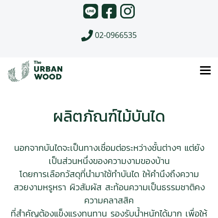
02-0966535
ผลิตภัณฑ์ไม้บันได
นอกจากบันไดจะเป็นทางเชื่อมต่อระหว่างชั้นต่างๆ แต่ยัง
เป็นส่วนหนึ่งของความงามของบ้าน
โดยการเลือกวัสดุที่นํามาใช้ทําบันได ให้คำนึงถึงความ
สวยงามหรูหรา ผิวสัมผัส สะท้อนความเป็นธรรมชาติคง
ความคลาสสิค
ที่สำคัญต้องแข็งแรงทนทาน รองรับน้ำหนักได้มาก เพื่อให้