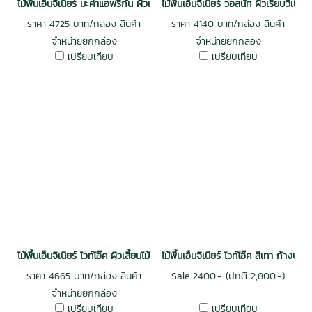
ไม้พื้นเอ็นจิเนียร์ มะค่าแอฟริกัน ผิวเรียบวีเนียร์ 3 mm รางลิ้น สีธรรมชาติ
ไม้พื้นเอ็นจิเนียร์ วอลนัท ผิวเรียบวี
ราคา 4725 บาท/กล่อง สินค้า
ราคา 4140 บาท/กล่อง สินค้า
จำหน่ายยกกล่อง
จำหน่ายยกกล่อง
เปรียบเทียบ
เปรียบเทียบ
ไม้พื้นเอ็นจิเนียร์ ไวท์โอ๊ค ผิวเสี้ยนไม้ รางลิ้น สีแอนทีคเซียนนา 15x190x500
ไม้พื้นเอ็นจิเนียร์ ไวท์โอ๊ค สีเทา ก้างปลา
ราคา 4665 บาท/กล่อง สินค้า
Sale 2400.- (ปกติ 2,800.-)
จำหน่ายยกกล่อง
เปรียบเทียบ
เปรียบเทียบ