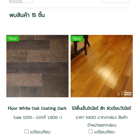
พบสินค้า 15 ชิ้น
New
New
Floor White Oak Coating Dark Colour
ไม้พื้นเอ็นจิเนียร์ สัก ผิวเรียบวีเนียร์ 
Sale 1200.- (ปกติ 1,800.-)
ราคา 5400 บาท/กล่อง สินค้า
จำหน่ายยกกล่อง
เปรียบเทียบ
เปรียบเทียบ