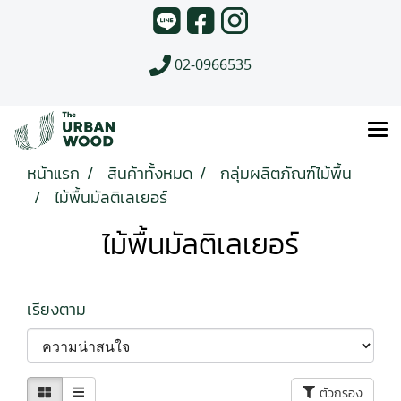
02-0966535
หน้าแรก
สินค้าทั้งหมด
กลุ่มผลิตภัณฑ์ไม้พื้น
ไม้พื้นมัลติเลเยอร์
ไม้พื้นมัลติเลเยอร์
เรียงตาม
ตัวกรอง