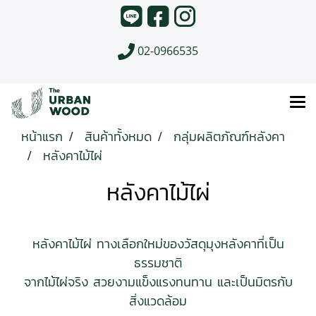
02-0966535
หน้าแรก
สินค้าทั้งหมด
กลุ่มผลิตภัณฑ์หลังคา
หลังคาไม้ไผ่
หลังคาไม้ไผ่
หลังคาไม้ไผ่ ทางเลือกใหม่ของวัสดุมุงหลังคาที่เป็น
ธรรมชาติ
จากไม้ไผ่จริง สวยงามแข็งแรงทนทาน และเป็นมิตรกับ
สิ่งแวดล้อม