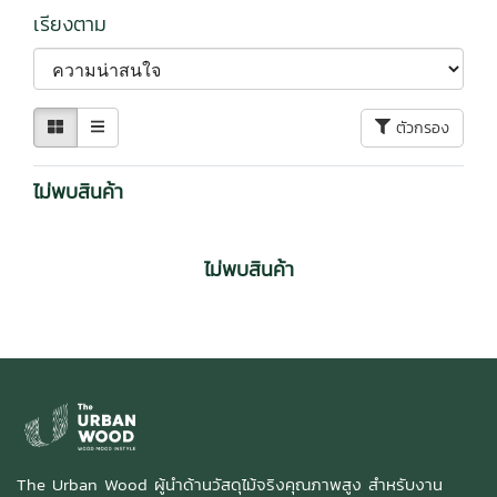
เรียงตาม
ตัวกรอง
ไม่พบสินค้า
ไม่พบสินค้า
The Urban Wood ผู้นำด้านวัสดุไม้จริงคุณภาพสูง สำหรับงาน