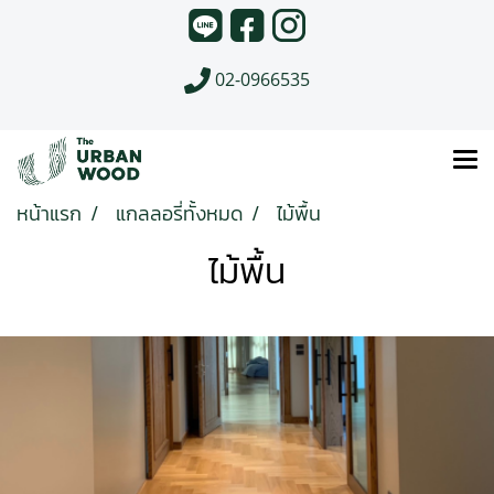
02-0966535
หน้าแรก
แกลลอรี่ทั้งหมด
ไม้พื้น
ไม้พื้น