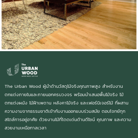
The Urban Wood ผู้นำด้านวัสดุไม้จริงคุณภาพสูง สำหรับงาน
ตกแต่งภายในและภายนอกครบวงจร พร้อมนำเสนอพื้นไม้จริง ไม้
ตกแต่งผนัง ไม้ฝ้าเพดาน หลังคาไม้จริง และเฟอร์นิเจอร์ไม้ ที่ผสาน
ความงามจากธรรมชาติเข้ากับงานออกแบบร่วมสมัย ตอบโจทย์ทุก
สไตล์การอยู่อาศัย ด้วยงานไม้ที่โดดเด่นด้านดีไซน์ คุณภาพ และความ
สวยงามเหนือกาลเวลา