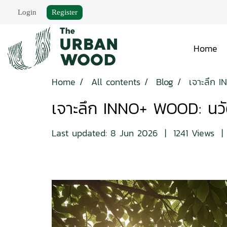
Login
Register
Home
Home
All contents
Blog
เจาะลึก I
เจาะลึก INNO+ WOOD: นวัต
Last updated: 8 Jun 2026
|
1241 Views
|