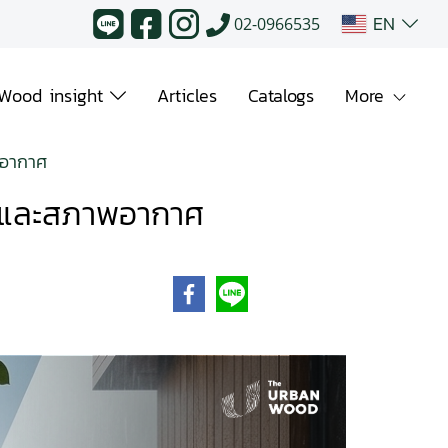
EN
02-0966535
Wood insight
Articles
Catalogs
More
พอากาศ
วลาและสภาพอากาศ