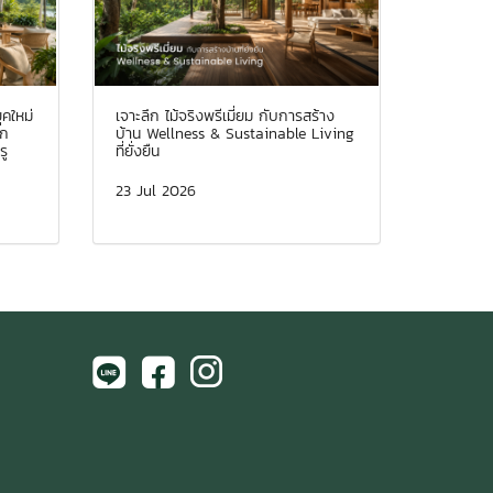
คใหม่
เจาะลึก ไม้จริงพรีเมี่ยม กับการสร้าง
ยก
บ้าน Wellness & Sustainable Living
รู
ที่ยั่งยืน
23 Jul 2026