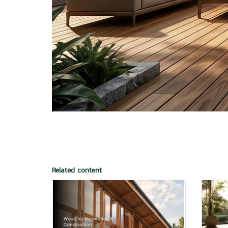
Related content