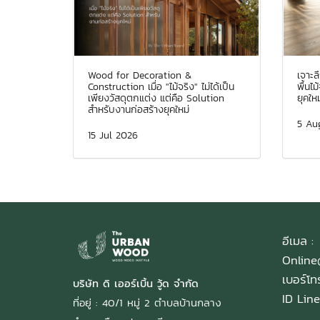
Wood for Decoration &
เจาะ
Construction เมื่อ "ไม้จริง" ไม่ได้เป็น
พื้นไ
เพียงวัสดุตกแต่ง แต่คือ Solution
ยุคใหม
สำหรับงานก่อสร้างยุคใหม่
5 Au
15 Jul 2026
อีเมล :
Onlin
เบอร์โ
บริษัท ดิ เออร์เบิ้น วู้ด จำกัด
ID Line
ที่อยู่ : 40/1 หมู่ 2 ตำบลบ้านกลาง