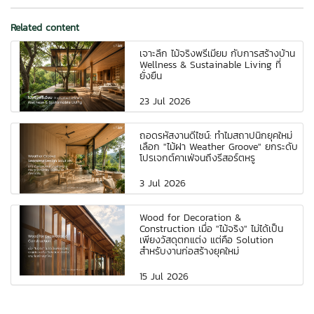
Related content
เจาะลึก ไม้จริงพรีเมี่ยม กับการสร้างบ้าน
Wellness & Sustainable Living ที่
ยั่งยืน
23 Jul 2026
ถอดรหัสงานดีไซน์: ทำไมสถาปนิกยุคใหม่
เลือก "ไม้ฝา Weather Groove" ยกระดับ
โปรเจกต์คาเฟ่จนถึงรีสอร์ตหรู
3 Jul 2026
Wood for Decoration &
Construction เมื่อ "ไม้จริง" ไม่ได้เป็น
เพียงวัสดุตกแต่ง แต่คือ Solution
สำหรับงานก่อสร้างยุคใหม่
15 Jul 2026