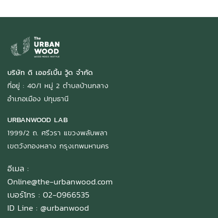
บริษัท ดิ เออร์เบิ้น วู้ด จำกัด
ที่อยู่ : 40/1 หมู่ 2 ตำบลบ้านกลาง
อำเภอเมือง ปทุมธานี
URBANWOOD LAB
1999/2 ถ. ศรีวรา แขวงพลับพลา
เขตวังทองหลาง กรุงเทพมหานคร
อีเมล :
Online@the-urbanwood.com
เบอร์โทร : 02-0966535
ID Line :
@urbanwood