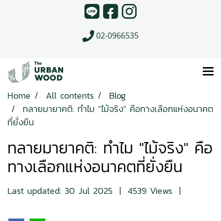
02-0966535
Home
All contents
Blog
ทลายมายาคติ: ทำไม "ไม้จริง" คือทางเลือกแห่งอนาคต
ที่ยั่งยืน
ทลายมายาคติ: ทำไม "ไม้จริง" คือ
ทางเลือกแห่งอนาคตที่ยั่งยืน
Last updated: 30 Jul 2025
|
4539 Views
|